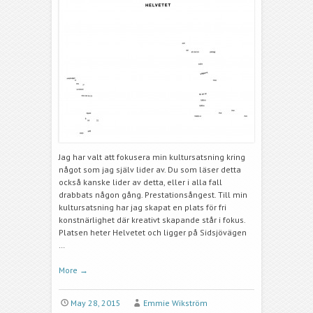
Jag har valt att fokusera min kultursatsning kring
något som jag själv lider av. Du som läser detta
också kanske lider av detta, ­eller i alla fall
drabbats någon gång. Prestationsångest. Till min
kultursatsning har jag skapat en plats för fri
konstnärlig­het där kreativt skapande står i fokus.
Platsen heter Helvetet och ligger på Sidsjövägen
…
More
→
May 28, 2015
Emmie Wikström