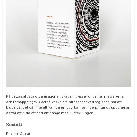
På detta sätt ska organisationen skapa intresse för de här matvarorna,
och förhoppningsvis också väcka ett intresse för vad regionen har att
bjuda på. Det går inte att kämpa emot urbaniseringen. Inlands uppdrag är
därför att hitta ett sätt att hänga med i utvecklingen.
Kontakt
Kristina Orjala