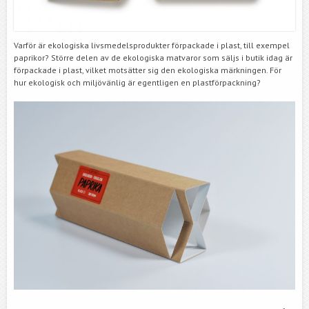
Varför är ekologiska livsmedelsprodukter förpackade i plast, till exempel
paprikor? Större delen av de ekologiska matvaror som säljs i butik idag är
förpackade i plast, vilket motsätter sig den ekologiska märkningen. För
hur ekologisk och miljövänlig är egentligen en plastförpackning?