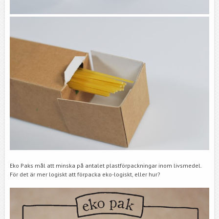
Eko Paks mål att minska på antalet plastförpackningar inom livsmedel.
För det är mer logiskt att förpacka eko-logiskt, eller hur?