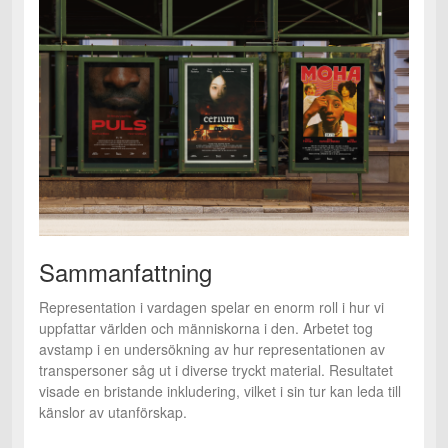
Sammanfattning
Representation i vardagen spelar en enorm roll i hur vi
uppfattar världen och människorna i den. Arbetet tog
avstamp i en undersökning av hur representationen av
transpersoner såg ut i diverse tryckt material. Resultatet
visade en bristande inkludering, vilket i sin tur kan leda till
känslor av utanförskap.